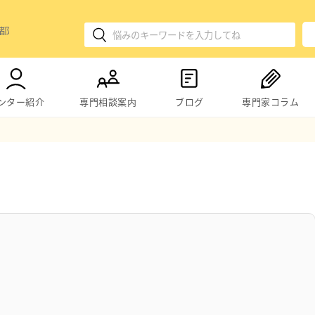
ンター紹介
専門相談案内
ブログ
専門家コラム