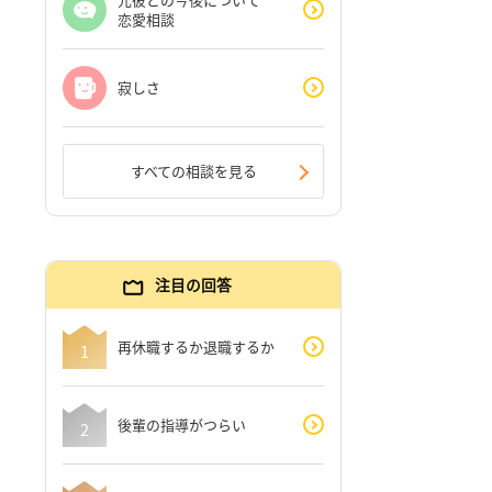
恋愛相談
寂しさ
すべての相談を見る
注目の回答
再休職するか退職するか
後輩の指導がつらい