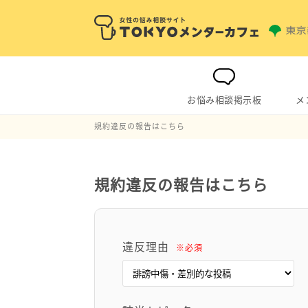
お悩み相談掲示板
メ
規約違反の報告はこちら
規約違反の報告はこちら
違反理由
※必須