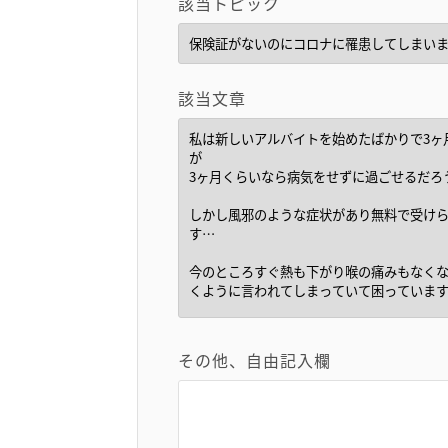
該当トピック
該当文章
その他、自由記入欄