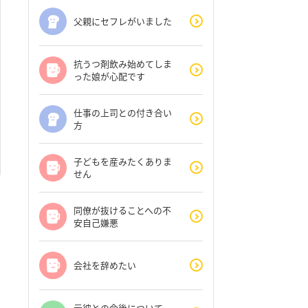
父親にセフレがいました
抗うつ剤飲み始めてしま
った娘が心配です
仕事の上司との付き合い
方
子どもを産みたくありま
せん
同僚が抜けることへの不
安自己嫌悪
会社を辞めたい
元彼との今後について