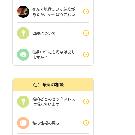
死んで地獄にいく義務が
あるが、やっぱりこわい
母親について
独身中年にも希望はあり
ますか？
最近の相談
婚約者とのセックスレス
に悩んでいます
私の性根の悪さ