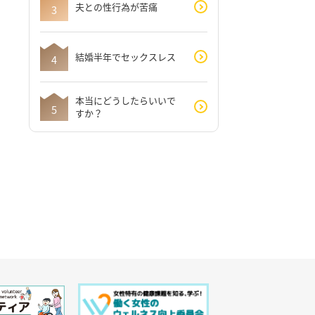
夫との性行為が苦痛
結婚半年でセックスレス
本当にどうしたらいいで
すか？