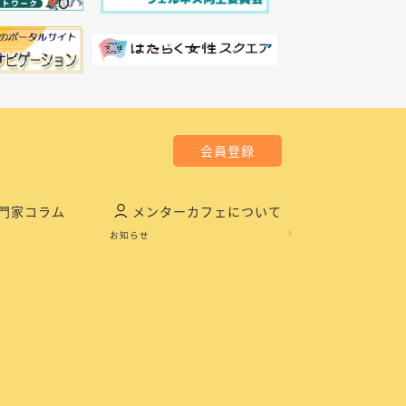
会員登録
門家コラム
メンターカフェについて
お知らせ