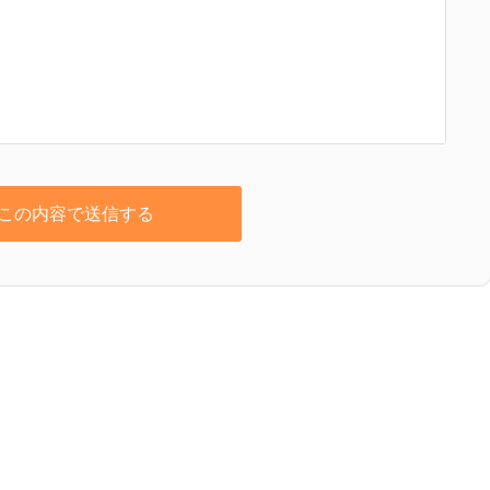
この内容で送信する