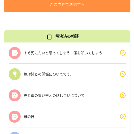
この内容で送信する
解決済の相談
すぐ死にたいと思ってしまう 頭を叩いてしまう
義理姉との関係についてです。
夫と車の買い替えの話し合いについて
母の日