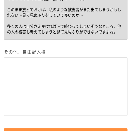
その他、自由記入欄