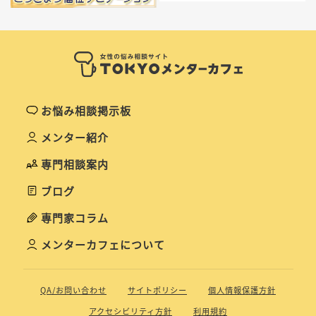
お悩み相談掲示板
メンター紹介
専門相談案内
ブログ
専門家コラム
メンターカフェについて
QA/お問い合わせ
サイトポリシー
個人情報保護方針
アクセシビリティ方針
利用規約