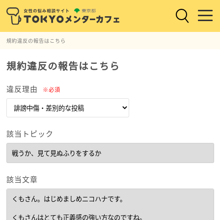
規約違反の報告はこちら
規約違反の報告はこちら
違反理由
※必須
該当トピック
該当文章