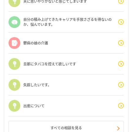
夫に思いやりがないと感じてしまいます
自分の積み上げてきたキャリアを手放さざるを得ないの
か、悩んでいます。
鬱病の娘の介護
旦那にタバコを控えて欲しいです
失踪したいです。
出産について
すべての相談を見る