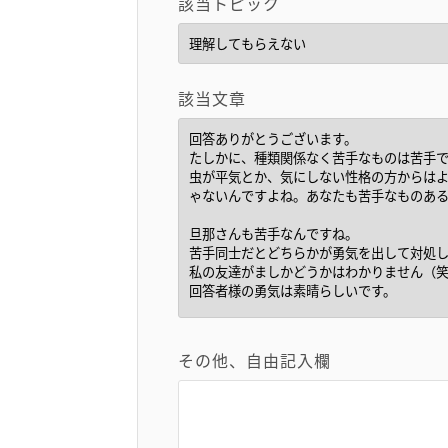
該当トピック
該当文章
その他、自由記入欄