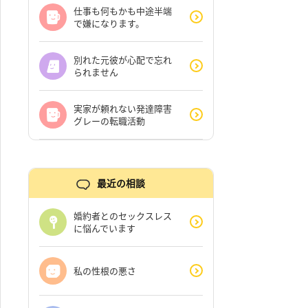
仕事も何もかも中途半端
で嫌になります。
別れた元彼が心配で忘れ
られません
実家が頼れない発達障害
グレーの転職活動
最近の相談
婚約者とのセックスレス
に悩んでいます
私の性根の悪さ