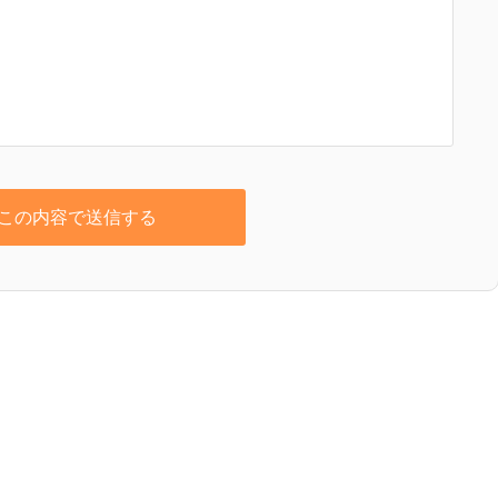
この内容で送信する