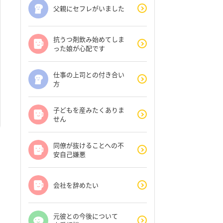
父親にセフレがいました
抗うつ剤飲み始めてしま
った娘が心配です
仕事の上司との付き合い
方
子どもを産みたくありま
せん
同僚が抜けることへの不
安自己嫌悪
会社を辞めたい
元彼との今後について