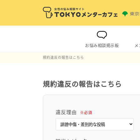
お悩み相談掲示板
メ
規約違反の報告はこちら
規約違反の報告はこちら
違反理由
※必須