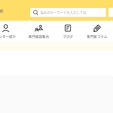
ンター紹介
専門相談案内
ブログ
専門家コラム