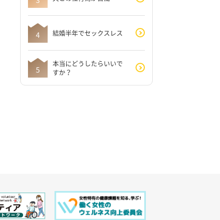
結婚半年でセックスレス
本当にどうしたらいいで
すか？