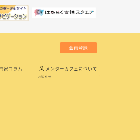
会員登録
門家コラム
メンターカフェについて
お知らせ