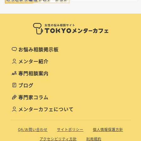
お悩み相談掲示板
メンター紹介
専門相談案内
ブログ
専門家コラム
メンターカフェについて
QA/お問い合わせ
サイトポリシー
個人情報保護方針
アクセシビリティ方針
利用規約