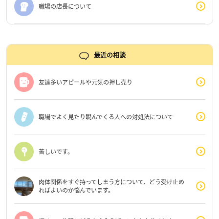
職場の店長について
最近の相談
友達多いアピールや元気の押し売り
職場でよく見たり睨んでくる人への対処法について
苦しいです。
肉体関係をすぐ持ってしまう方について、どう受け止め
ればよいのか悩んでいます。