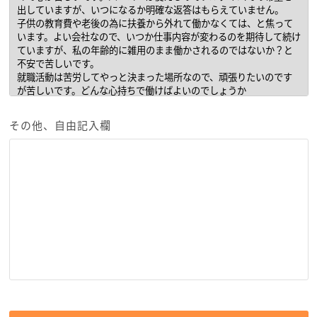
その他、自由記入欄