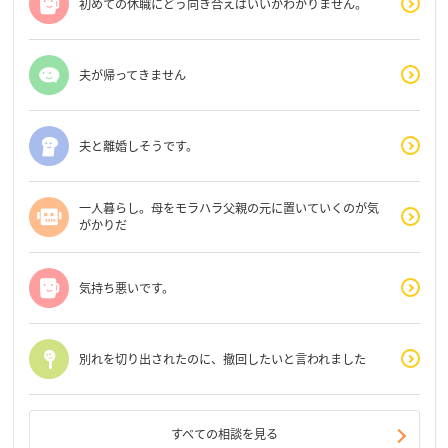
初めての休職にどう向き合えばいいかわかりません。
夫が帰ってきません
夫と離婚しそうです。
一人暮らし。母をモラハラ父親の元に置いていくのが気
がかりだ
気持ち悪いです。
別れを切り出されたのに、撤回したいと言われました
すべての相談を見る