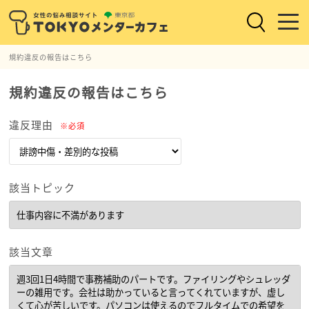
規約違反の報告はこちら
規約違反の報告はこちら
違反理由
※必須
該当トピック
該当文章