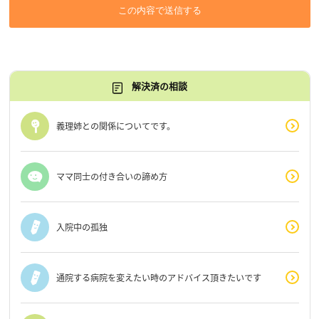
この内容で送信する
解決済の相談
義理姉との関係についてです。
ママ同士の付き合いの諦め方
入院中の孤独
通院する病院を変えたい時のアドバイス頂きたいです