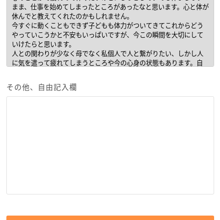
その他、自由記入欄