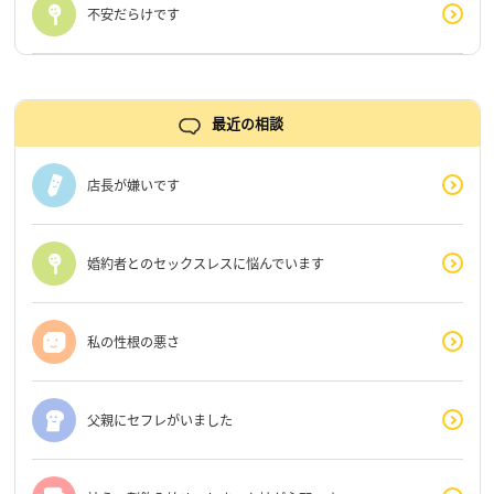
不安だらけです
最近の相談
店長が嫌いです
婚約者とのセックスレスに悩んでいます
私の性根の悪さ
父親にセフレがいました