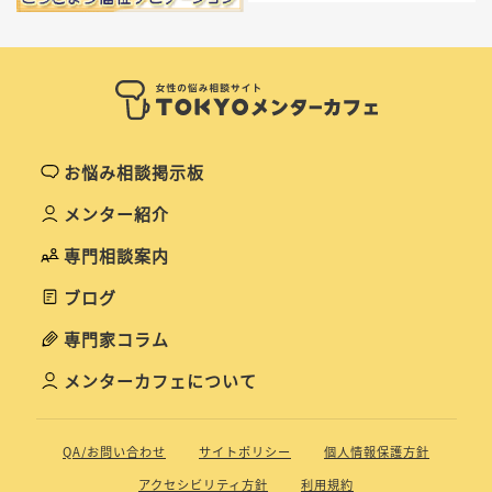
お悩み相談掲示板
メンター紹介
専門相談案内
ブログ
専門家コラム
メンターカフェについて
QA/お問い合わせ
サイトポリシー
個人情報保護方針
アクセシビリティ方針
利用規約