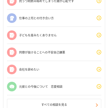
抗うつ剤飲み始めてしまった娘が心配です
仕事の上司との付き合い方
子どもを産みたくありません
同僚が抜けることへの不安自己嫌悪
会社を辞めたい
元彼との今後について 恋愛相談
すべての相談を見る