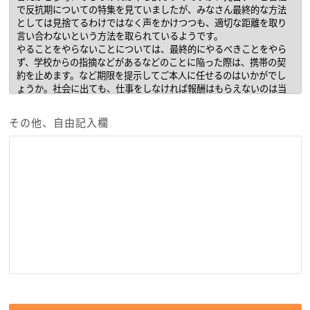
その他、自由記入欄