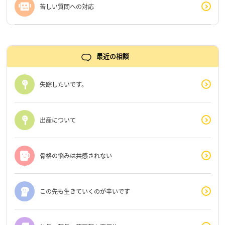
苦しい質問への対応
最近の相談
失踪したいです。
出産について
骨格の悩みは共感されない
この先も生きていくのが辛いです