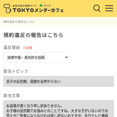
規約違反の報告はこちら
規約違反の報告はこちら
違反理由
※必須
該当トピック
該当文章