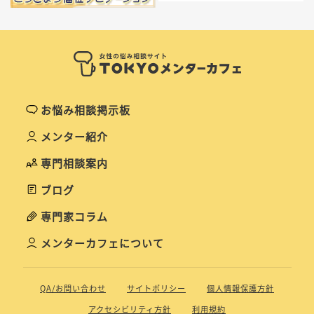
お悩み相談掲示板
メンター紹介
専門相談案内
ブログ
専門家コラム
メンターカフェについて
QA/お問い合わせ
サイトポリシー
個人情報保護方針
アクセシビリティ方針
利用規約