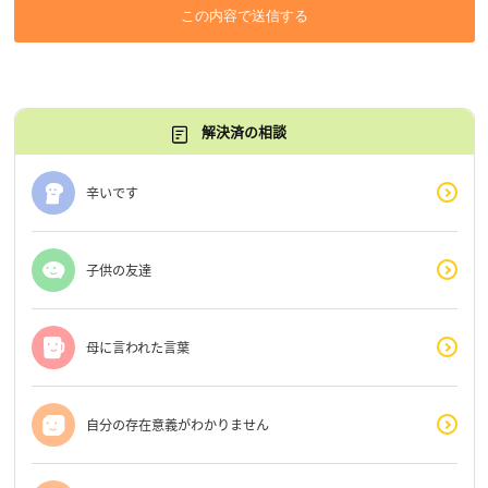
この内容で送信する
解決済の相談
辛いです
子供の友達
母に言われた言葉
自分の存在意義がわかりません