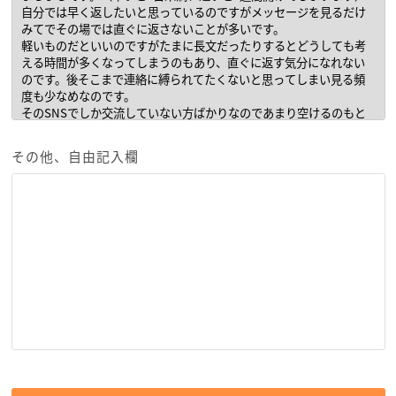
その他、自由記入欄