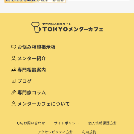
お悩み相談掲示板
メンター紹介
専門相談案内
ブログ
専門家コラム
メンターカフェについて
QA/お問い合わせ
サイトポリシー
個人情報保護方針
アクセシビリティ方針
利用規約