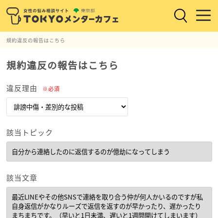
規約違反の報告はこちら
規約違反の報告はこちら
違反理由
※必須
該当トピック
該当文章