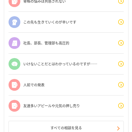
骨格の悩みは共感されない
この先も生きていくのが辛いです
社長、部長、管理部も高圧的
いけないことだとはわかっているのですが……
人前での発表
友達多いアピールや元気の押し売り
すべての相談を見る