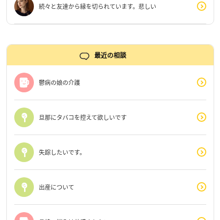
続々と友達から縁を切られています。悲しい
最近の相談
鬱病の娘の介護
旦那にタバコを控えて欲しいです
失踪したいです。
出産について