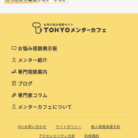
お悩み相談掲示板
メンター紹介
専門相談案内
ブログ
専門家コラム
メンターカフェについて
QA/お問い合わせ
サイトポリシー
個人情報保護方針
アクセシビリティ方針
利用規約