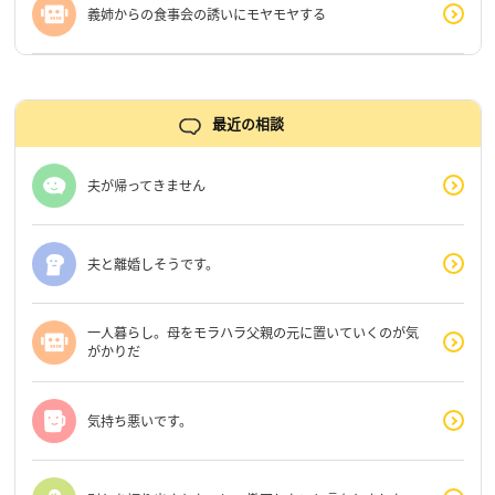
義姉からの食事会の誘いにモヤモヤする
最近の相談
夫が帰ってきません
夫と離婚しそうです。
一人暮らし。母をモラハラ父親の元に置いていくのが気
がかりだ
気持ち悪いです。