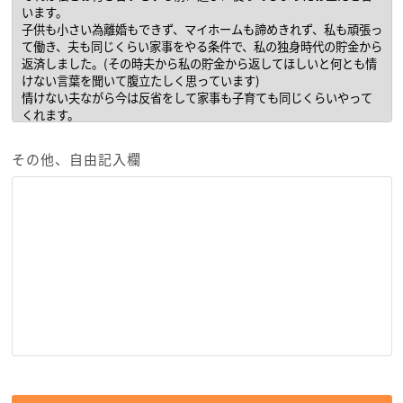
その他、自由記入欄