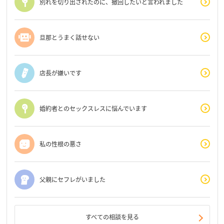
別れを切り出されたのに、撤回したいと言われました
旦那とうまく話せない
店長が嫌いです
婚約者とのセックスレスに悩んでいます
私の性根の悪さ
父親にセフレがいました
すべての相談を見る