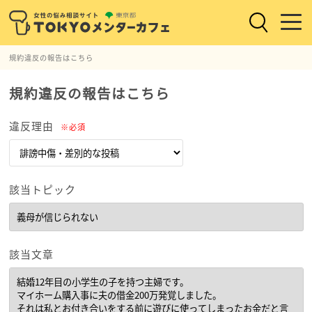
規約違反の報告はこちら
規約違反の報告はこちら
違反理由
※必須
該当トピック
該当文章