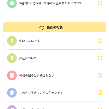
3週間だけ付き合って距離を置かれた彼について
最近の相談
失踪したいです。
出産について
骨格の悩みは共感されない
この先も生きていくのが辛いです