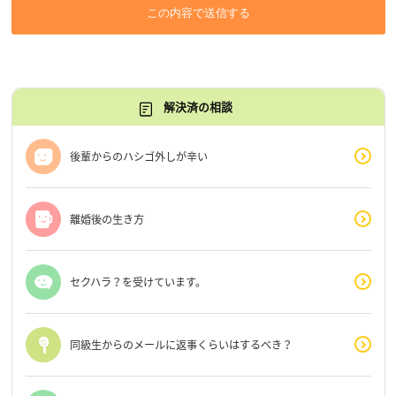
この内容で送信する
解決済の相談
後輩からのハシゴ外しが辛い
離婚後の生き方
セクハラ？を受けています。
同級生からのメールに返事くらいはするべき？