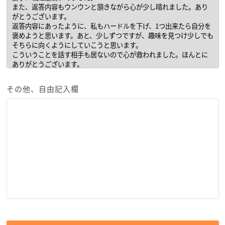
その他、自由記入欄