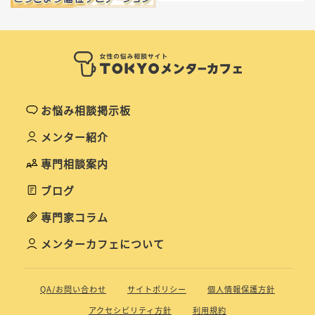
お悩み相談掲示板
メンター紹介
専門相談案内
ブログ
専門家コラム
メンターカフェについて
QA/お問い合わせ
サイトポリシー
個人情報保護方針
アクセシビリティ方針
利用規約