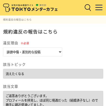
規約違反の報告はこちら
規約違反の報告はこちら
違反理由
※必須
該当トピック
該当文章