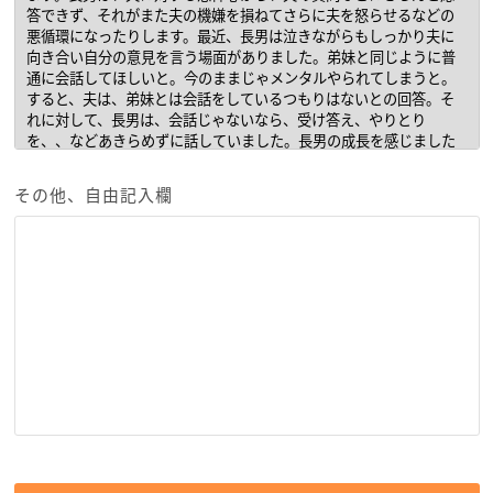
その他、自由記入欄