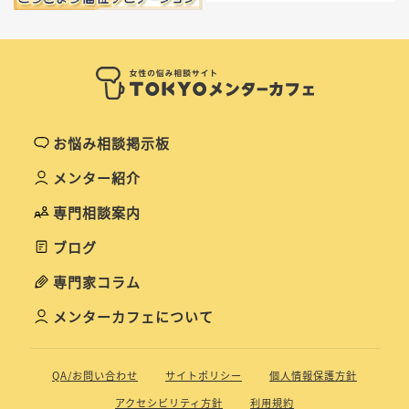
お悩み相談掲示板
メンター紹介
専門相談案内
ブログ
専門家コラム
メンターカフェについて
QA/お問い合わせ
サイトポリシー
個人情報保護方針
アクセシビリティ方針
利用規約