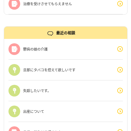
治療を受けさせてもらえません
最近の相談
鬱病の娘の介護
旦那にタバコを控えて欲しいです
失踪したいです。
出産について