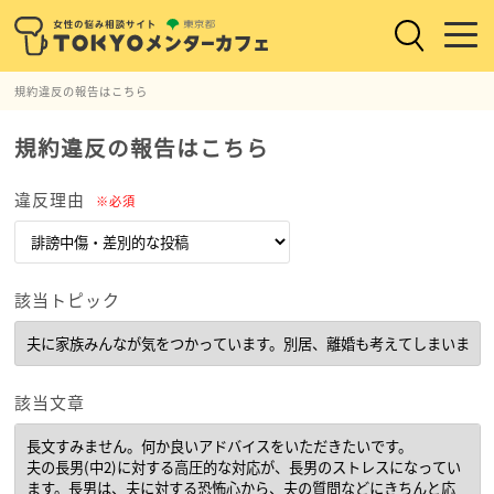
規約違反の報告はこちら
規約違反の報告はこちら
違反理由
※必須
該当トピック
該当文章