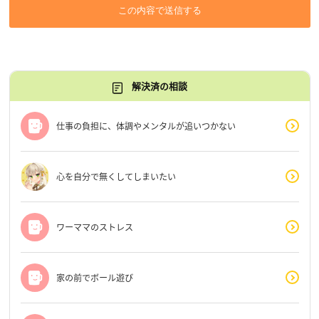
この内容で送信する
解決済の相談
仕事の負担に、体調やメンタルが追いつかない
心を自分で無くしてしまいたい
ワーママのストレス
家の前でボール遊び