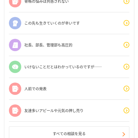
骨格の悩みは共感されない
この先も生きていくのが辛いです
社長、部長、管理部も高圧的
いけないことだとはわかっているのですが……
人前での発表
友達多いアピールや元気の押し売り
すべての相談を見る