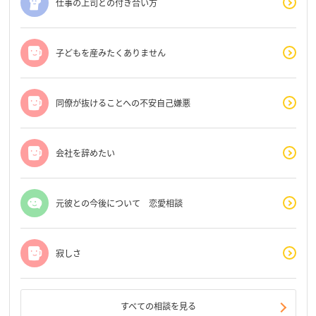
仕事の上司との付き合い方
子どもを産みたくありません
同僚が抜けることへの不安自己嫌悪
会社を辞めたい
元彼との今後について 恋愛相談
寂しさ
すべての相談を見る