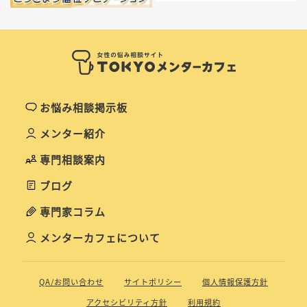
お悩み相談掲示板
メンター紹介
専門相談案内
ブログ
専門家コラム
メンターカフェについて
QA/お問い合わせ
サイトポリシー
個人情報保護方針
アクセシビリティ方針
利用規約