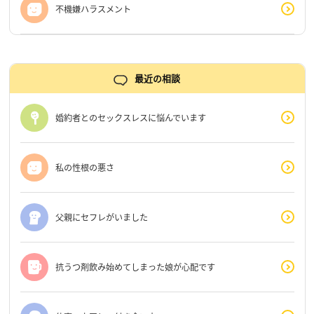
不機嫌ハラスメント
最近の相談
婚約者とのセックスレスに悩んでいます
私の性根の悪さ
父親にセフレがいました
抗うつ剤飲み始めてしまった娘が心配です