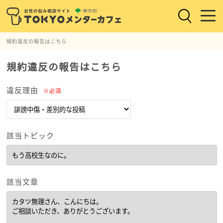
規約違反の報告はこちら
規約違反の報告はこちら
違反理由
※必須
該当トピック
該当文章