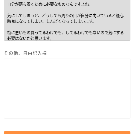
その他、自由記入欄