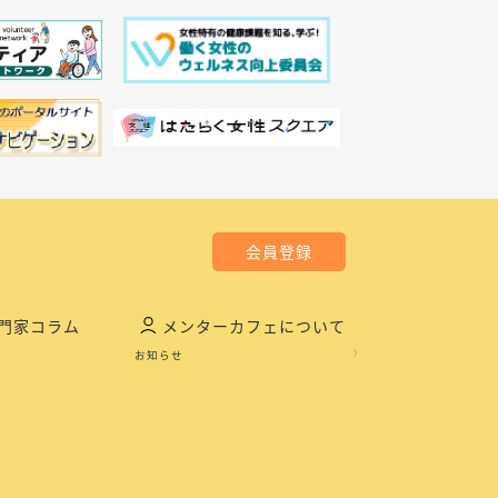
会員登録
門家コラム
メンターカフェについて
お知らせ