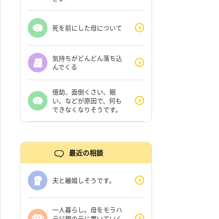
死を前にした母について
気持ちがどんどん落ち込
んでくる
億劫、面倒くさい、眠
い、などが原因で、何も
できなくなりそうです。
最近の相談
夫と離婚しそうです。
一人暮らし。母をモラハ
ラ父親の元に置いていく