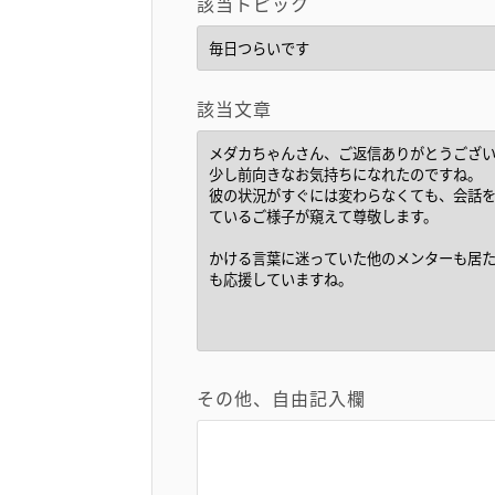
該当トピック
該当文章
その他、自由記入欄