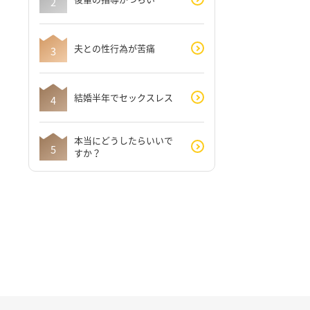
夫との性行為が苦痛
結婚半年でセックスレス
本当にどうしたらいいで
すか？