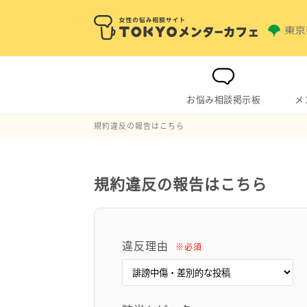
お悩み相談掲示板
メ
規約違反の報告はこちら
規約違反の報告はこちら
違反理由
※必須