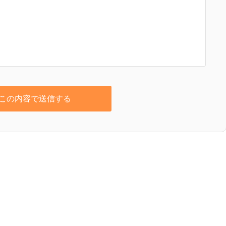
この内容で送信する