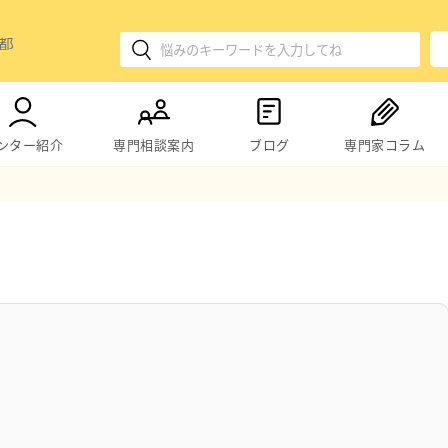
ンター紹介
専門相談案内
ブログ
専門家コラム