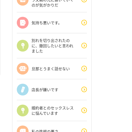
のが気がかりだ
気持ち悪いです。
別れを切り出されたの
に、撤回したいと言われ
ました
旦那とうまく話せない
店長が嫌いです
婚約者とのセックスレス
に悩んでいます
私の性根の悪さ