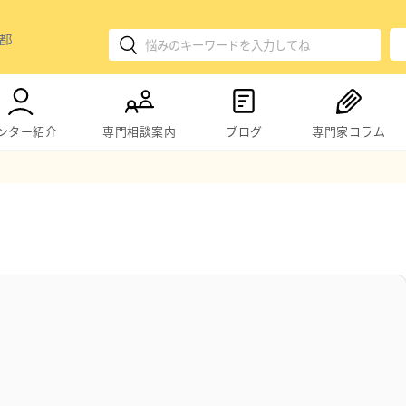
ンター紹介
専門相談案内
ブログ
専門家コラム