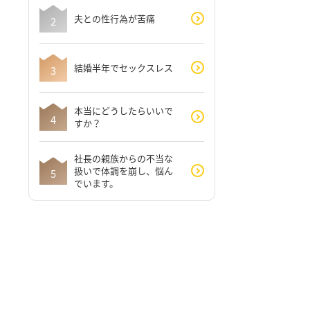
夫との性行為が苦痛
結婚半年でセックスレス
本当にどうしたらいいで
すか？
社長の親族からの不当な
扱いで体調を崩し、悩ん
でいます。