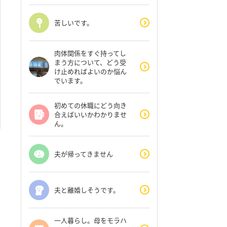
苦しいです。
肉体関係をすぐ持ってし
まう方について、どう受
け止めればよいのか悩ん
でいます。
初めての休職にどう向き
合えばいいかわかりませ
ん。
夫が帰ってきません
夫と離婚しそうです。
一人暮らし。母をモラハ