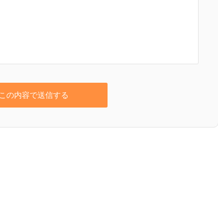
この内容で送信する