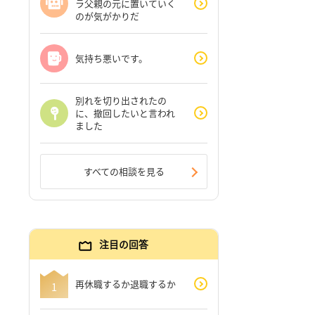
ラ父親の元に置いていく
のが気がかりだ
気持ち悪いです。
別れを切り出されたの
に、撤回したいと言われ
ました
すべての相談を見る
注目の回答
再休職するか退職するか