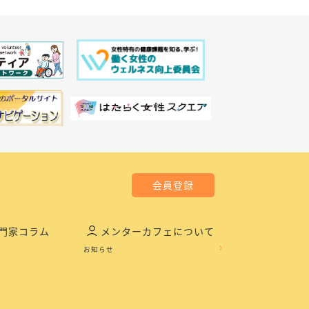
会員登録
門家コラム
メンターカフェについて
お知らせ