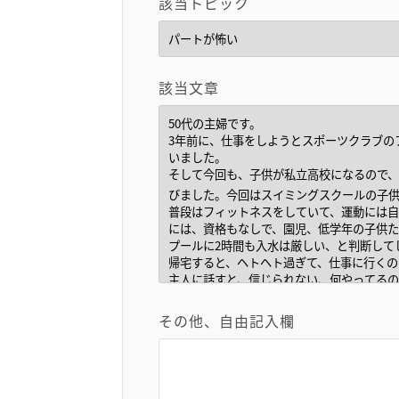
該当トピック
該当文章
その他、自由記入欄