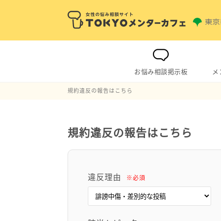
お悩み相談掲示板
メ
規約違反の報告はこちら
規約違反の報告はこちら
違反理由
※必須