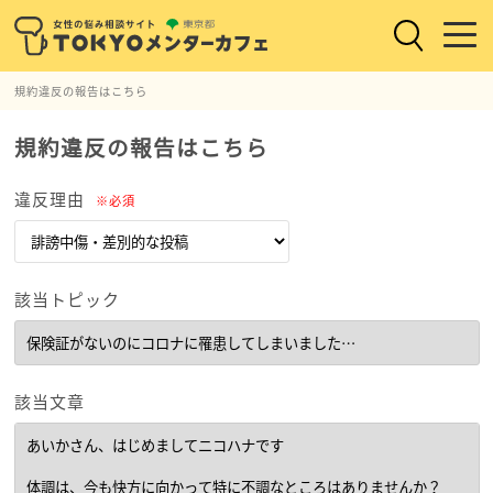
規約違反の報告はこちら
規約違反の報告はこちら
違反理由
※必須
該当トピック
該当文章