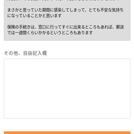
その他、自由記入欄