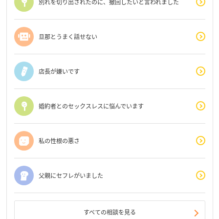
別れを切り出されたのに、撤回したいと言われました
旦那とうまく話せない
店長が嫌いです
婚約者とのセックスレスに悩んでいます
私の性根の悪さ
父親にセフレがいました
すべての相談を見る