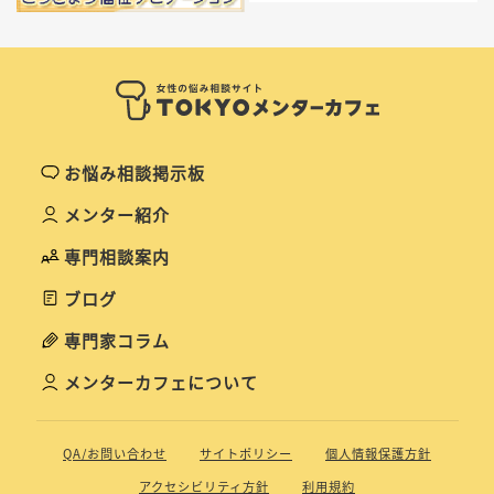
お悩み相談掲示板
メンター紹介
専門相談案内
ブログ
専門家コラム
メンターカフェについて
QA/お問い合わせ
サイトポリシー
個人情報保護方針
アクセシビリティ方針
利用規約