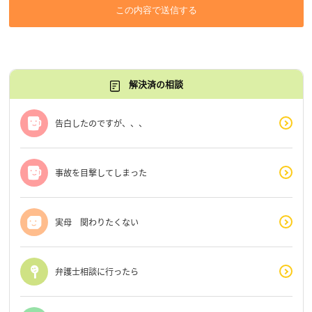
この内容で送信する
解決済の相談
告白したのですが、、、
事故を目撃してしまった
実母 関わりたくない
弁護士相談に行ったら