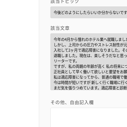
該当トピック
該当文章
その他、自由記入欄