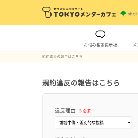
お悩み相談掲示板
メ
規約違反の報告はこちら
規約違反の報告はこちら
違反理由
※必須