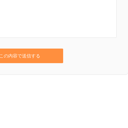
この内容で送信する