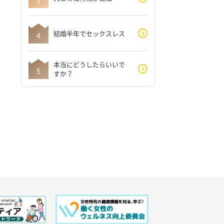
結婚半年でセックスレス
本当にどうしたらいいで
すか？