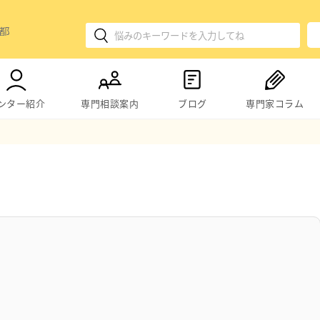
ンター紹介
専門相談案内
ブログ
専門家コラム