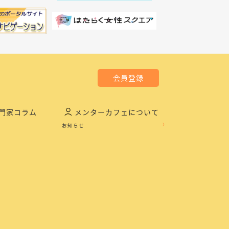
会員登録
門家コラム
メンターカフェについて
お知らせ