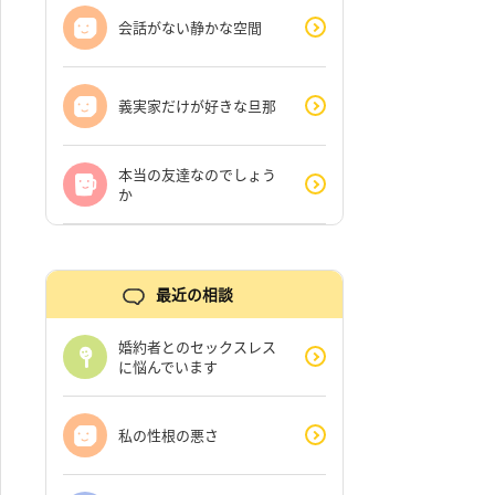
会話がない静かな空間
義実家だけが好きな旦那
本当の友達なのでしょう
か
最近の相談
婚約者とのセックスレス
に悩んでいます
私の性根の悪さ