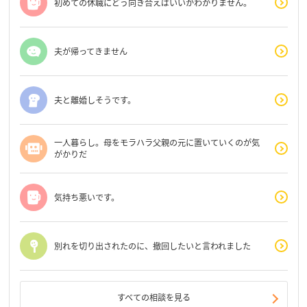
初めての休職にどう向き合えばいいかわかりません。
夫が帰ってきません
夫と離婚しそうです。
一人暮らし。母をモラハラ父親の元に置いていくのが気
がかりだ
気持ち悪いです。
別れを切り出されたのに、撤回したいと言われました
すべての相談を見る