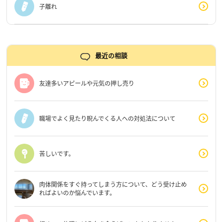
子離れ
最近の相談
友達多いアピールや元気の押し売り
職場でよく見たり睨んでくる人への対処法について
苦しいです。
肉体関係をすぐ持ってしまう方について、どう受け止め
ればよいのか悩んでいます。