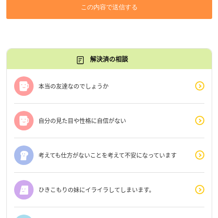
この内容で送信する
解決済の相談
本当の友達なのでしょうか
自分の見た目や性格に自信がない
考えても仕方がないことを考えて不安になっています
ひきこもりの妹にイライラしてしまいます。