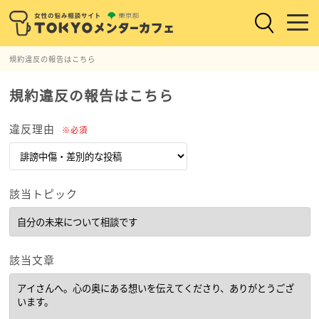
規約違反の報告はこちら
規約違反の報告はこちら
違反理由
※必須
該当トピック
該当文章