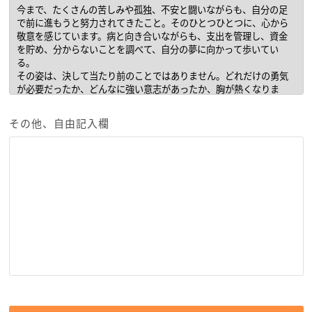
その他、自由記入欄