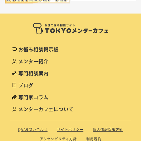
お悩み相談掲示板
メンター紹介
専門相談案内
ブログ
専門家コラム
メンターカフェについて
QA/お問い合わせ
サイトポリシー
個人情報保護方針
アクセシビリティ方針
利用規約