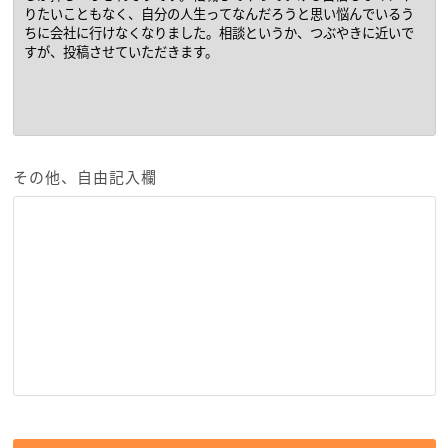
その他、自由記入欄