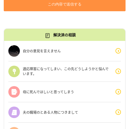
この内容で送信する
解決済の相談
自分の意見を言えません
適応障害になってしまい、この先どうしようかと悩んで
います。
母に死んでほしいと思ってしまう
夫の職場のとある人物につきまして