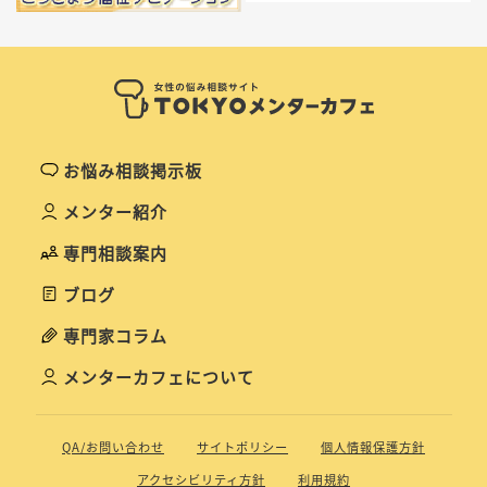
お悩み相談掲示板
メンター紹介
専門相談案内
ブログ
専門家コラム
メンターカフェについて
QA/お問い合わせ
サイトポリシー
個人情報保護方針
アクセシビリティ方針
利用規約