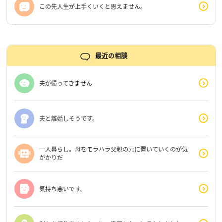
この先人生が上手くいくと思えません。
最近の相談
夫が帰ってきません
夫と離婚しそうです。
一人暮らし。母をモラハラ父親の元に置いていくのが気
がかりだ
気持ち悪いです。