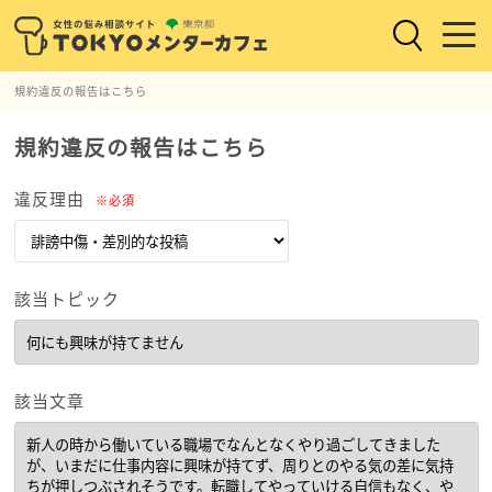
規約違反の報告はこちら
規約違反の報告はこちら
違反理由
※必須
該当トピック
該当文章