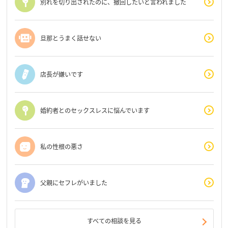
別れを切り出されたのに、撤回したいと言われました
旦那とうまく話せない
店長が嫌いです
婚約者とのセックスレスに悩んでいます
私の性根の悪さ
父親にセフレがいました
すべての相談を見る