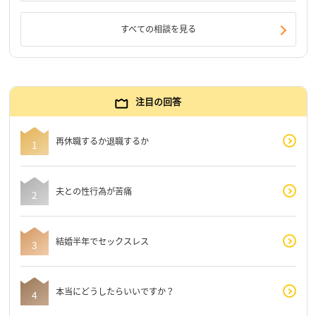
すべての相談を見る
注目の回答
再休職するか退職するか
夫との性行為が苦痛
結婚半年でセックスレス
本当にどうしたらいいですか？