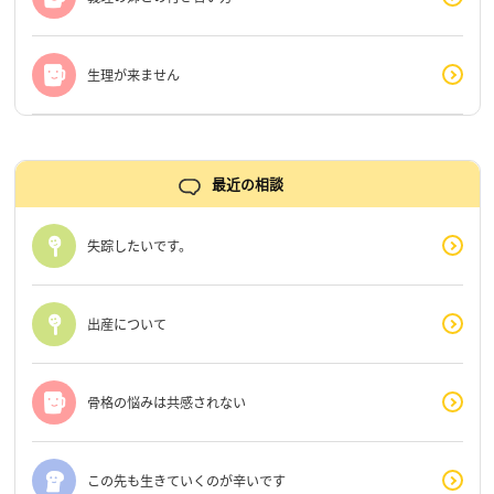
生理が来ません
最近の相談
失踪したいです。
出産について
骨格の悩みは共感されない
この先も生きていくのが辛いです