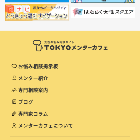
お悩み相談掲示板
メンター紹介
専門相談案内
ブログ
専門家コラム
メンターカフェについて