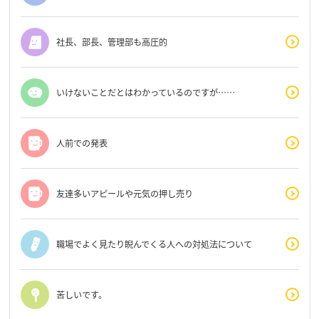
社長、部長、管理部も高圧的
いけないことだとはわかっているのですが……
人前での発表
友達多いアピールや元気の押し売り
職場でよく見たり睨んでくる人への対処法について
苦しいです。