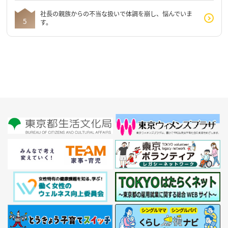
社長の親族からの不当な扱いで体調を崩し、悩んでいま
す。