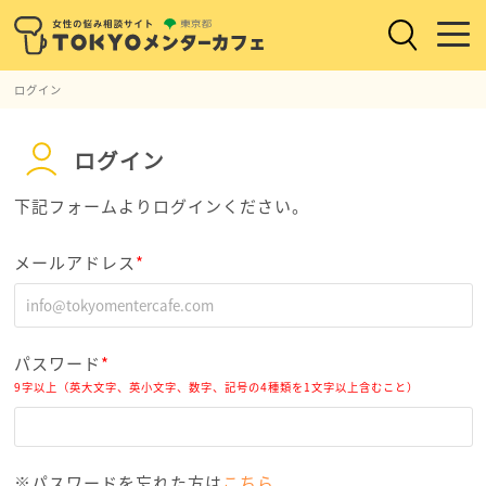
ログイン
ログイン
下記フォームよりログインください。
メールアドレス
*
パスワード
*
9字以上（英大文字、英小文字、数字、記号の4種類を1文字以上含むこと）
※パスワードを忘れた方は
こちら